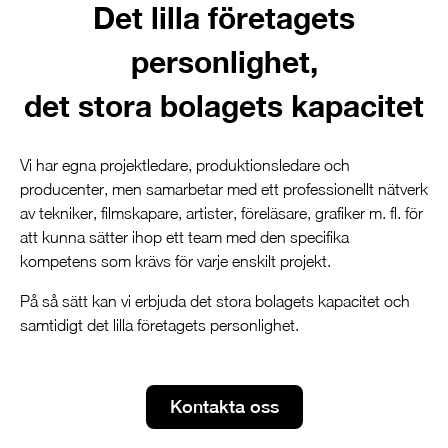
Det lilla företagets
personlighet,
det stora bolagets kapacitet
Vi har egna projektledare, produktionsledare och
producenter, men samarbetar med ett professionellt nätverk
av tekniker, filmskapare, artister, föreläsare, grafiker m. fl. för
att kunna sätter ihop ett team med den specifika
kompetens som krävs för varje enskilt projekt.
På så sätt kan vi erbjuda det stora bolagets kapacitet och
samtidigt det lilla företagets personlighet.
Kontakta oss