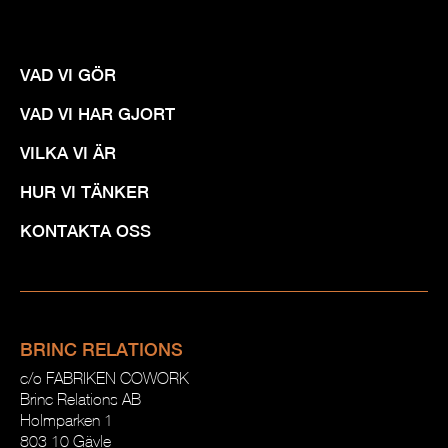
VAD VI GÖR
VAD VI HAR GJORT
VILKA VI ÄR
HUR VI TÄNKER
KONTAKTA OSS
BRINC RELATIONS
c/o FABRIKEN COWORK
Brinc Relations AB
Holmparken 1
803 10 Gävle