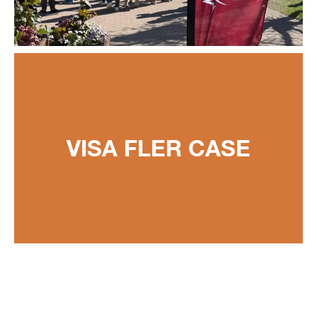
VISA FLER CASE