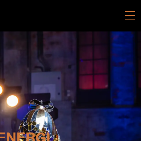
 ENERGI