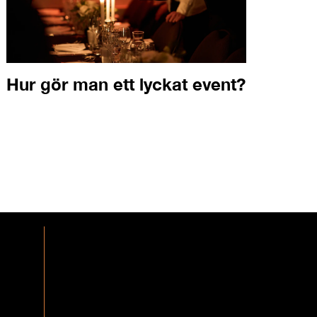
Hur gör man ett lyckat event?