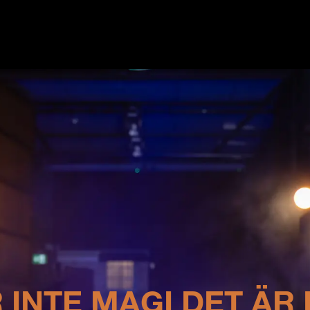
 INTE MAGI DET ÄR